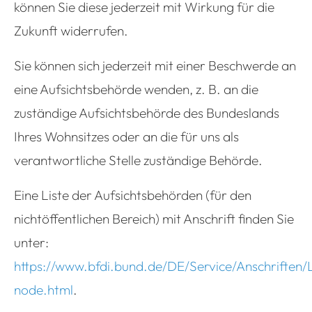
können Sie diese jederzeit mit Wirkung für die
Zukunft widerrufen.
Sie können sich jederzeit mit einer Beschwerde an
eine Aufsichtsbehörde wenden, z. B. an die
zuständige Aufsichtsbehörde des Bundeslands
Ihres Wohnsitzes oder an die für uns als
verantwortliche Stelle zuständige Behörde.
Eine Liste der Aufsichtsbehörden (für den
nichtöffentlichen Bereich) mit Anschrift finden Sie
unter:
https://www.bfdi.bund.de/DE/Service/Anschriften
node.html
.