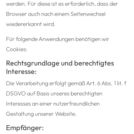
werden. Für diese ist es erforderlich, dass der
Browser auch nach einem Seitenwechsel
wiedererkannt wird.
Für folgende Anwendungen benötigen wir
Cookies:
Rechtsgrundlage und berechtigtes
Interesse:
Die Verarbeitung erfolgt gemäß Art. 6 Abs. 1 lit. f
DSGVO auf Basis unseres berechtigten
Interesses an einer nutzerfreundlichen
Gestaltung unserer Website.
Empfänger: