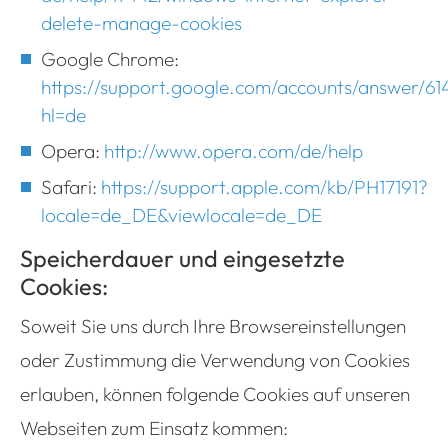
delete-manage-cookies
Google Chrome:
https://support.google.com/accounts/answer/61
hl=de
Opera:
http://www.opera.com/de/help
Safari:
https://support.apple.com/kb/PH17191?
locale=de_DE&viewlocale=de_DE
Speicherdauer und eingesetzte
Cookies:
Soweit Sie uns durch Ihre Browsereinstellungen
oder Zustimmung die Verwendung von Cookies
erlauben, können folgende Cookies auf unseren
Webseiten zum Einsatz kommen: