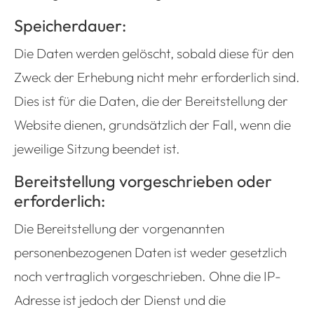
Speicherdauer:
Die Daten werden gelöscht, sobald diese für den
Zweck der Erhebung nicht mehr erforderlich sind.
Dies ist für die Daten, die der Bereitstellung der
Website dienen, grundsätzlich der Fall, wenn die
jeweilige Sitzung beendet ist.
Bereitstellung vorgeschrieben oder
erforderlich:
Die Bereitstellung der vorgenannten
personenbezogenen Daten ist weder gesetzlich
noch vertraglich vorgeschrieben. Ohne die IP-
Adresse ist jedoch der Dienst und die