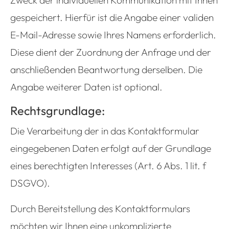
Zweck der individuellen Kommunikation mit Ihnen
gespeichert. Hierfür ist die Angabe einer validen
E-Mail-Adresse sowie Ihres Namens erforderlich.
Diese dient der Zuordnung der Anfrage und der
anschließenden Beantwortung derselben. Die
Angabe weiterer Daten ist optional.
Rechtsgrundlage:
Die Verarbeitung der in das Kontaktformular
eingegebenen Daten erfolgt auf der Grundlage
eines berechtigten Interesses (Art. 6 Abs. 1 lit. f
DSGVO).
Durch Bereitstellung des Kontaktformulars
möchten wir Ihnen eine unkomplizierte