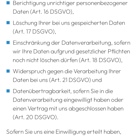
Berichtigung unrichtiger personenbezogener
Daten (Art. 16 DSGVO),
Löschung Ihrer bei uns gespeicherten Daten
(Art. 17 DSGVO),
Einschränkung der Datenverarbeitung, sofern
wir Ihre Daten aufgrund gesetzlicher Pflichten
noch nicht löschen dürfen (Art. 18 DSGVO),
Widerspruch gegen die Verarbeitung Ihrer
Daten bei uns (Art. 21 DSGVO) und
Datenübertragbarkeit, sofern Sie in die
Datenverarbeitung eingewilligt haben oder
einen Vertrag mit uns abgeschlossen haben
(Art. 20 DSGVO).
Sofern Sie uns eine Einwilligung erteilt haben,