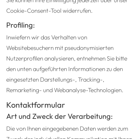
Sie können Ihre Einwilligung jederzeit über unser
Cookie-Consent-Tool widerrufen.
Profiling:
Inwiefern wir das Verhalten von
Websitebesuchern mit pseudonymisierten
Nutzerprofilen analysieren, entnehmen Sie bitte
den unten aufgeführten Informationen zu den
eingesetzten Darstellungs-, Tracking-,
Remarketing- und Webanalyse-Technologien.
Kontaktformular
Art und Zweck der Verarbeitung:
Die von Ihnen eingegebenen Daten werden zum