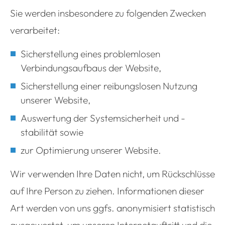
Sie werden insbesondere zu folgenden Zwecken
verarbeitet:
Sicherstellung eines problemlosen
Verbindungsaufbaus der Website,
Sicherstellung einer reibungslosen Nutzung
unserer Website,
Auswertung der Systemsicherheit und -
stabilität sowie
zur Optimierung unserer Website.
Wir verwenden Ihre Daten nicht, um Rückschlüsse
auf Ihre Person zu ziehen. Informationen dieser
Art werden von uns ggfs. anonymisiert statistisch