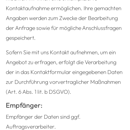
Kontaktaufnahme ermöglichen. Ihre gemachten
Angaben werden zum Zwecke der Bearbeitung
der Anfrage sowie für mögliche Anschlussfragen
gespeichert.
Sofern Sie mit uns Kontakt aufnehmen, um ein
Angebot zu erfragen, erfolgt die Verarbeitung
der in das Kontaktformular eingegebenen Daten
zur Durchführung vorvertraglicher Maßnahmen
(Art. 6 Abs. 1 lit. b DSGVO).
Empfänger:
Empfänger der Daten sind ggf.
Auftragsverarbeiter.