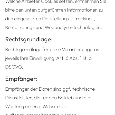
Welche Anbieter Cookies setzen, entnehmen Sie
bitte den unten aufgeführten Informationen zu
den eingesetzten Darstellungs-, Tracking-,
Remarketing- und Webanalyse-Technologien.
Rechtsgrundlage:
Rechtsgrundlage für diese Verarbeitungen ist
jeweils Ihre Einwilligung, Art. 6 Abs. 1 lit. a
DSGVO.
Empfänger:
Empfänger der Daten sind ggf. technische
Dienstleister, die für den Betrieb und die
Wartung unserer Website als