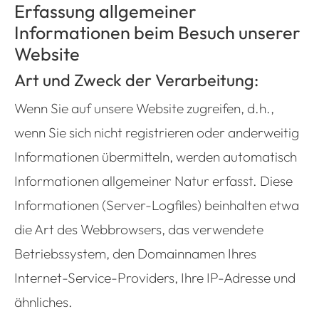
Erfassung allgemeiner
Informationen beim Besuch unserer
Website
Art und Zweck der Verarbeitung:
Wenn Sie auf unsere Website zugreifen, d.h.,
wenn Sie sich nicht registrieren oder anderweitig
Informationen übermitteln, werden automatisch
Informationen allgemeiner Natur erfasst. Diese
Informationen (Server-Logfiles) beinhalten etwa
die Art des Webbrowsers, das verwendete
Betriebssystem, den Domainnamen Ihres
Internet-Service-Providers, Ihre IP-Adresse und
ähnliches.