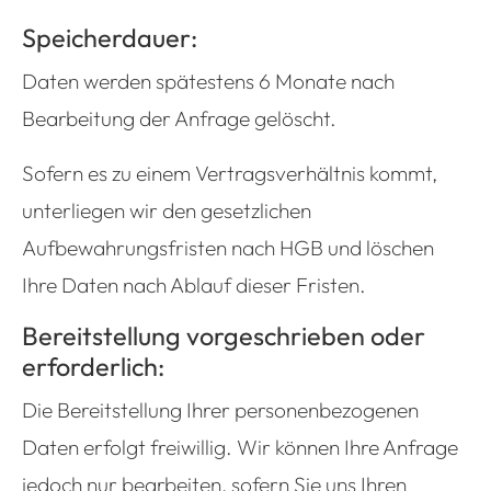
Speicherdauer:
Daten werden spätestens 6 Monate nach
Bearbeitung der Anfrage gelöscht.
Sofern es zu einem Vertragsverhältnis kommt,
unterliegen wir den gesetzlichen
Aufbewahrungsfristen nach HGB und löschen
Ihre Daten nach Ablauf dieser Fristen.
Bereitstellung vorgeschrieben oder
erforderlich:
Die Bereitstellung Ihrer personenbezogenen
Daten erfolgt freiwillig. Wir können Ihre Anfrage
jedoch nur bearbeiten, sofern Sie uns Ihren