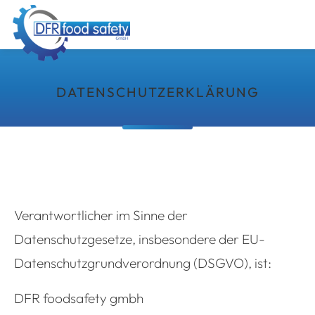
DATENSCHUTZERKLÄRUNG
Verantwortlicher im Sinne der
Datenschutzgesetze, insbesondere der EU-
Datenschutzgrundverordnung (DSGVO), ist:
DFR foodsafety gmbh