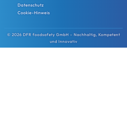
Datenschutz
Cookie-Hinweis
© 2026 DFR foodsafety GmbH – Nachhaltig, Kompetent
und Innovativ