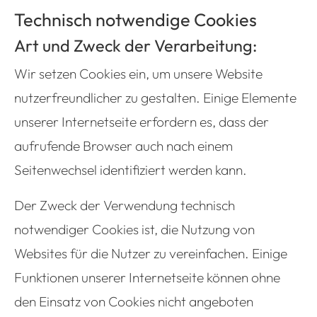
Technisch notwendige Cookies
Art und Zweck der Verarbeitung:
Wir setzen Cookies ein, um unsere Website
nutzerfreundlicher zu gestalten. Einige Elemente
unserer Internetseite erfordern es, dass der
aufrufende Browser auch nach einem
Seitenwechsel identifiziert werden kann.
Der Zweck der Verwendung technisch
notwendiger Cookies ist, die Nutzung von
Websites für die Nutzer zu vereinfachen. Einige
Funktionen unserer Internetseite können ohne
den Einsatz von Cookies nicht angeboten