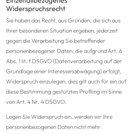
Einzelfallbezogenes
Widerspruchsrecht
Sie haben das Recht, aus Gründen, die sich aus
Ihrer besonderen Situation ergeben, jederzeit
gegen die Verarbeitung Sie betreffender
personenbezogener Daten, die aufgrund Art. 6
Abs. 1 lit. f DSGVO (Datenverarbeitung auf der
Grundlage einer Interessenabwägung) erfolgt,
Widerspruch einzulegen; dies gilt auch für ein auf
diese Bestimmung gestütztes Profiling im Sinne
von Art. 4 Nr. 4 DSGVO.
Legen Sie Widerspruch ein, werden wir Ihre
personenbezogenen Daten nicht mehr