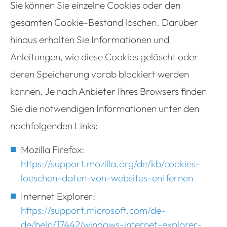
Sie können Sie einzelne Cookies oder den
gesamten Cookie-Bestand löschen. Darüber
hinaus erhalten Sie Informationen und
Anleitungen, wie diese Cookies gelöscht oder
deren Speicherung vorab blockiert werden
können. Je nach Anbieter Ihres Browsers finden
Sie die notwendigen Informationen unter den
nachfolgenden Links:
Mozilla Firefox:
https://support.mozilla.org/de/kb/cookies-
loeschen-daten-von-websites-entfernen
Internet Explorer:
https://support.microsoft.com/de-
de/help/17442/windows-internet-explorer-