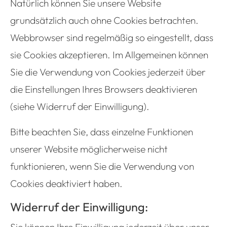
Natürlich können Sie unsere Website
grundsätzlich auch ohne Cookies betrachten.
Webbrowser sind regelmäßig so eingestellt, dass
sie Cookies akzeptieren. Im Allgemeinen können
Sie die Verwendung von Cookies jederzeit über
die Einstellungen Ihres Browsers deaktivieren
(siehe Widerruf der Einwilligung).
Bitte beachten Sie, dass einzelne Funktionen
unserer Website möglicherweise nicht
funktionieren, wenn Sie die Verwendung von
Cookies deaktiviert haben.
Widerruf der Einwilligung: