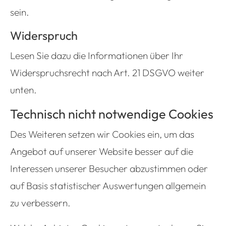
sein.
Widerspruch
Lesen Sie dazu die Informationen über Ihr
Widerspruchsrecht nach Art. 21 DSGVO weiter
unten.
Technisch nicht notwendige Cookies
Des Weiteren setzen wir Cookies ein, um das
Angebot auf unserer Website besser auf die
Interessen unserer Besucher abzustimmen oder
auf Basis statistischer Auswertungen allgemein
zu verbessern.