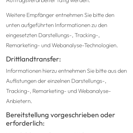
Auftragsverarbeiter tätig werden.
Weitere Empfänger entnehmen Sie bitte den
unten aufgeführten Informationen zu den
eingesetzten Darstellungs-, Tracking-,
Remarketing- und Webanalyse-Technologien.
Drittlandtransfer:
Informationen hierzu entnehmen Sie bitte aus den
Auflistungen der einzelnen Darstellungs-,
Tracking-, Remarketing- und Webanalyse-
Anbietern.
Bereitstellung vorgeschrieben oder
erforderlich: