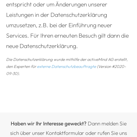
entspricht oder um Änderungen unserer
Leistungen in der Datenschutzerklärung
umzusetzen, z.B. bei der Einführung neuer
Services. Für Ihren erneuten Besuch gilt dann die
neue Datenschutzerklärung.
Die Datenschutzerklärung wurde mithilfe der activeMind AG erstellt,
den Experten für
externe Datenschutzbeauftragte
(Version #2020-
09-30).
Haben wir Ihr Interesse geweckt?
Dann melden Sie
sich über unser Kontaktformular oder rufen Sie uns