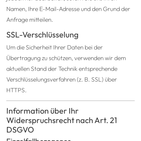
Namen, Ihre E-Mail-Adresse und den Grund der
Anfrage mitteilen.
SSL-Verschlüsselung
Um die Sicherheit Ihrer Daten bei der
Übertragung zu schützen, verwenden wir dem
aktuellen Stand der Technik entsprechende
Verschlüsselungsverfahren (z. B. SSL) über
HTTPS.
Information über Ihr
Widerspruchsrecht nach Art. 21
DSGVO