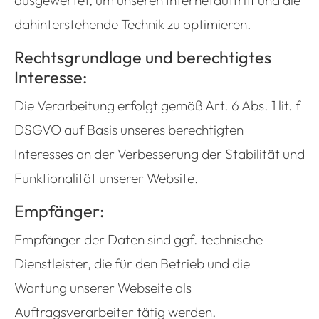
ausgewertet, um unseren Internetauftritt und die
dahinterstehende Technik zu optimieren.
Rechtsgrundlage und berechtigtes
Interesse:
Die Verarbeitung erfolgt gemäß Art. 6 Abs. 1 lit. f
DSGVO auf Basis unseres berechtigten
Interesses an der Verbesserung der Stabilität und
Funktionalität unserer Website.
Empfänger:
Empfänger der Daten sind ggf. technische
Dienstleister, die für den Betrieb und die
Wartung unserer Webseite als
Auftragsverarbeiter tätig werden.