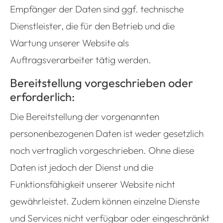
Empfänger der Daten sind ggf. technische
Dienstleister, die für den Betrieb und die
Wartung unserer Website als
Auftragsverarbeiter tätig werden.
Bereitstellung vorgeschrieben oder
erforderlich:
Die Bereitstellung der vorgenannten
personenbezogenen Daten ist weder gesetzlich
noch vertraglich vorgeschrieben. Ohne diese
Daten ist jedoch der Dienst und die
Funktionsfähigkeit unserer Website nicht
gewährleistet. Zudem können einzelne Dienste
und Services nicht verfügbar oder eingeschränkt