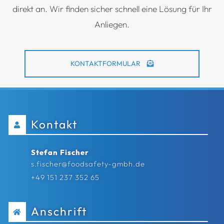
direkt an. Wir finden sicher schnell eine Lösung für Ihr
Anliegen.
KONTAKTFORMULAR
Kontakt
Stefan Fischer
s.fischer@foodsafety-gmbh.de
+49 151 237 352 65
Anschrift