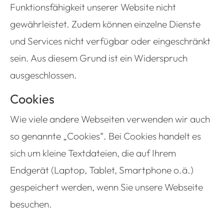
Funktionsfähigkeit unserer Website nicht
gewährleistet. Zudem können einzelne Dienste
und Services nicht verfügbar oder eingeschränkt
sein. Aus diesem Grund ist ein Widerspruch
ausgeschlossen.
Cookies
Wie viele andere Webseiten verwenden wir auch
so genannte „Cookies“. Bei Cookies handelt es
sich um kleine Textdateien, die auf Ihrem
Endgerät (Laptop, Tablet, Smartphone o.ä.)
gespeichert werden, wenn Sie unsere Webseite
besuchen.