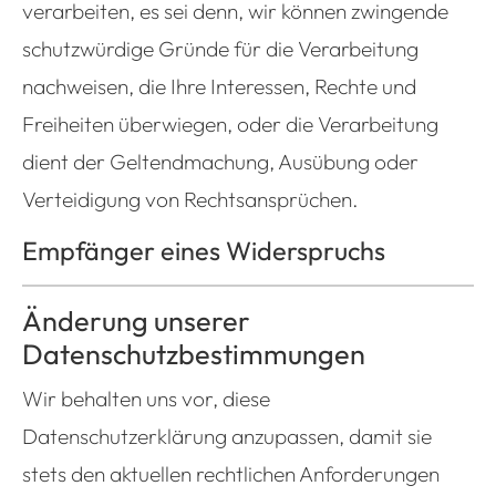
verarbeiten, es sei denn, wir können zwingende
schutzwürdige Gründe für die Verarbeitung
nachweisen, die Ihre Interessen, Rechte und
Freiheiten überwiegen, oder die Verarbeitung
dient der Geltendmachung, Ausübung oder
Verteidigung von Rechtsansprüchen.
Empfänger eines Widerspruchs
Änderung unserer
Datenschutzbestimmungen
Wir behalten uns vor, diese
Datenschutzerklärung anzupassen, damit sie
stets den aktuellen rechtlichen Anforderungen